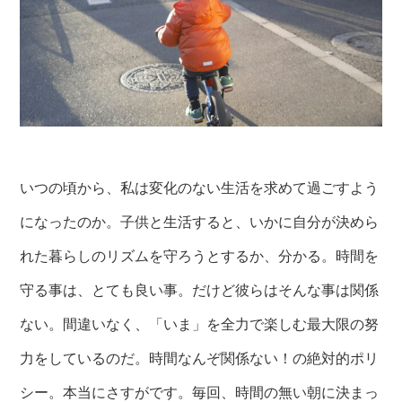
いつの頃から、私は変化のない生活を求めて過ごすよう
になったのか。子供と生活すると、いかに自分が決めら
れた暮らしのリズムを守ろうとするか、分かる。時間を
守る事は、とても良い事。だけど彼らはそんな事は関係
ない。間違いなく、「いま」を全力で楽しむ最大限の努
力をしているのだ。時間なんぞ関係ない！の絶対的ポリ
シー。本当にさすがです。毎回、時間の無い朝に決まっ