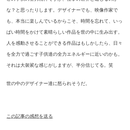
な？と思ったりします。デザイナーでも、映像作家で
も、本当に楽しんでいるからこそ、時間を忘れて、いっ
ぱい時間をかけて素晴らしい作品を世の中に生み出す。
人を感動させることができる作品はもしかしたら、日々
を全力で過ごす子供達の全力エネルギーに近いのかも。
それは大袈裟な感じがしますが、半分信じてる。笑
世の中のデザイナー達に怒られそうだ。
この記事の感想を送る