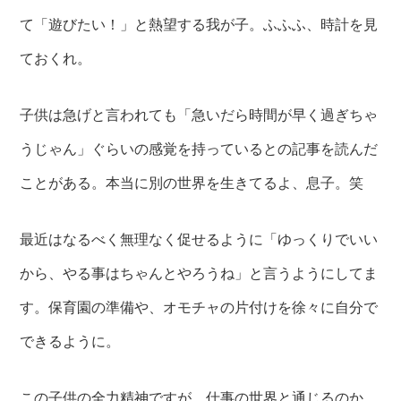
て「遊びたい！」と熱望する我が子。ふふふ、時計を見
ておくれ。
子供は急げと言われても「急いだら時間が早く過ぎちゃ
うじゃん」ぐらいの感覚を持っているとの記事を読んだ
ことがある。本当に別の世界を生きてるよ、息子。笑
最近はなるべく無理なく促せるように「ゆっくりでいい
から、やる事はちゃんとやろうね」と言うようにしてま
す。保育園の準備や、オモチャの片付けを徐々に自分で
できるように。
この子供の全力精神ですが、仕事の世界と通じるのか