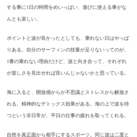
する事に1日の時間をめいっぱい、遊びに使える事がな
んとも楽しい。
ポイントと波が良かったとしても、乗れない日はやっぱ
りある。自分のサーフィンの技量が足りないってのが、
1番の乗れない理由だけど、波と向き合って、それぞれ
が楽しさを見出せれば良いんじゃないかと思っている。
海に入ると、開放感からか不思議とストレスから解放さ
れる。精神的なデトックス効果がある。海の上で波を待
つという非日常が、平日の仕事の疲れを取ってくれる。
自然を真正面から相手にするスポーツ。同じ波は二度と