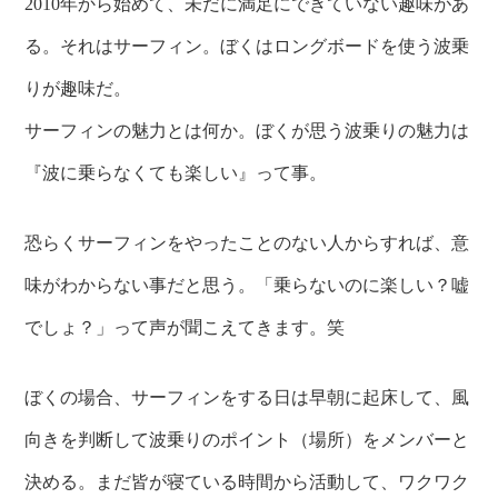
2010年から始めて、未だに満足にできていない趣味があ
る。それはサーフィン。ぼくはロングボードを使う波乗
りが趣味だ。
サーフィンの魅力とは何か。ぼくが思う波乗りの魅力は
『波に乗らなくても楽しい』って事。
恐らくサーフィンをやったことのない人からすれば、意
味がわからない事だと思う。「乗らないのに楽しい？嘘
でしょ？」って声が聞こえてきます。笑
ぼくの場合、サーフィンをする日は早朝に起床して、風
向きを判断して波乗りのポイント（場所）をメンバーと
決める。まだ皆が寝ている時間から活動して、ワクワク