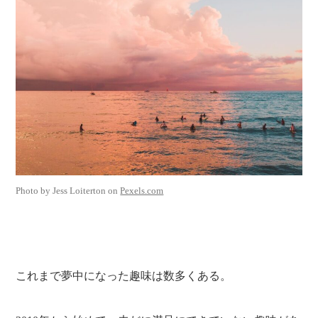
Photo by Jess Loiterton on
Pexels.com
これまで夢中になった趣味は数多くある。